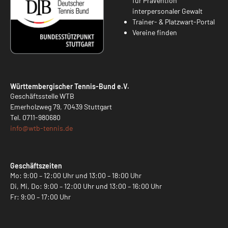
für Prävention
interpersonaler Gewalt
Trainer- & Platzwart-Portal
Vereine finden
Württembergischer Tennis-Bund e.V.
Geschäftsstelle WTB
Emerholzweg 79, 70439 Stuttgart
Tel.
0711-980680
info@
wtb-tennis.de
Geschäftszeiten
Mo: 9:00 – 12:00 Uhr und 13:00 – 18:00 Uhr
Di, Mi, Do: 9:00 – 12:00 Uhr und 13:00 – 16:00 Uhr
Fr: 9:00 – 17:00 Uhr