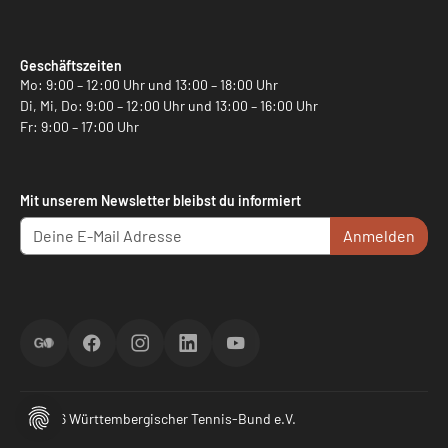
Geschäftszeiten
Mo: 9:00 – 12:00 Uhr und 13:00 – 18:00 Uhr
Di, Mi, Do: 9:00 – 12:00 Uhr und 13:00 – 16:00 Uhr
Fr: 9:00 – 17:00 Uhr
Mit unserem Newsletter bleibst du informiert
Anmelden
ScoreGO
Facebook
Instagram
LinkedIn
YouTube
© 2026 Württembergischer Tennis-Bund e.V.