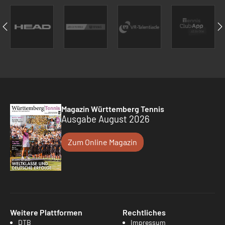
Magazin Württemberg Tennis
Ausgabe August 2026
Zum Online Magazin
Weitere Plattformen
Rechtliches
DTB
Impressum