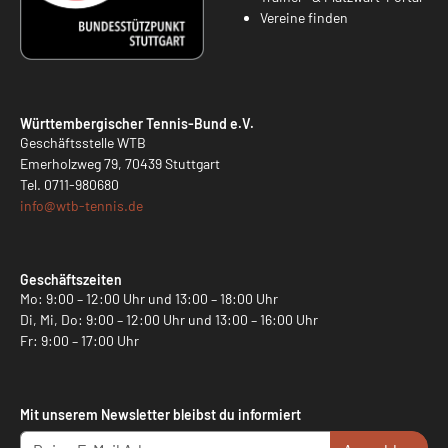
Vereine finden
Württembergischer Tennis-Bund e.V.
Geschäftsstelle WTB
Emerholzweg 79, 70439 Stuttgart
Tel.
0711-980680
info@
wtb-tennis.de
Geschäftszeiten
Mo: 9:00 – 12:00 Uhr und 13:00 – 18:00 Uhr
Di, Mi, Do: 9:00 – 12:00 Uhr und 13:00 – 16:00 Uhr
Fr: 9:00 – 17:00 Uhr
Mit unserem Newsletter bleibst du informiert