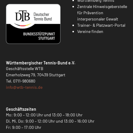
Württemberg Tennis
Zentrale Hinweisgeberstelle
für Prävention
interpersonaler Gewalt
Trainer- & Platzwart-Portal
Vereine finden
Württembergischer Tennis-Bund e.V.
Geschäftsstelle WTB
Emerholzweg 79, 70439 Stuttgart
Tel.
0711-980680
info@
wtb-tennis.de
Geschäftszeiten
Mo: 9:00 – 12:00 Uhr und 13:00 – 18:00 Uhr
Di, Mi, Do: 9:00 – 12:00 Uhr und 13:00 – 16:00 Uhr
Fr: 9:00 – 17:00 Uhr