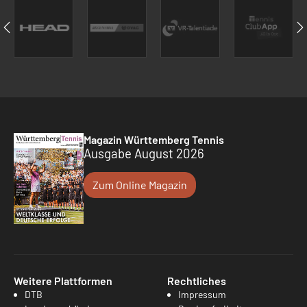
Magazin Württemberg Tennis
Ausgabe August 2026
Zum Online Magazin
Weitere Plattformen
Rechtliches
DTB
Impressum