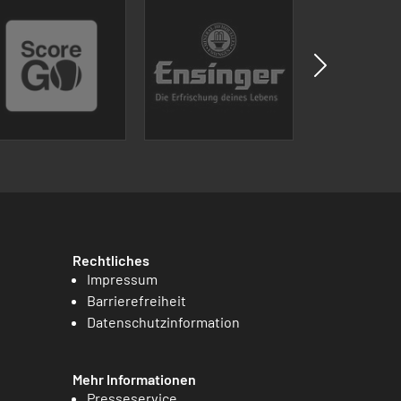
Rechtliches
Impressum
Barrierefreiheit
Datenschutzinformation
Mehr Informationen
Presseservice