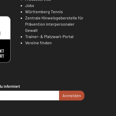
Jobs
Württemberg Tennis
Zentrale Hinweisgeberstelle für
Prävention interpersonaler
Gewalt
Trainer- & Platzwart-Portal
Vereine finden
du informiert
Anmelden