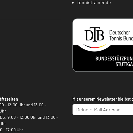
tennistrainer.de
ftszeiten
Mit unserem Newsletter bleibst 
00 – 12:00 Uhr und 13:00 –
Uhr
, Do: 9:00 – 12:00 Uhr und 13:00 –
Uhr
00 – 17:00 Uhr