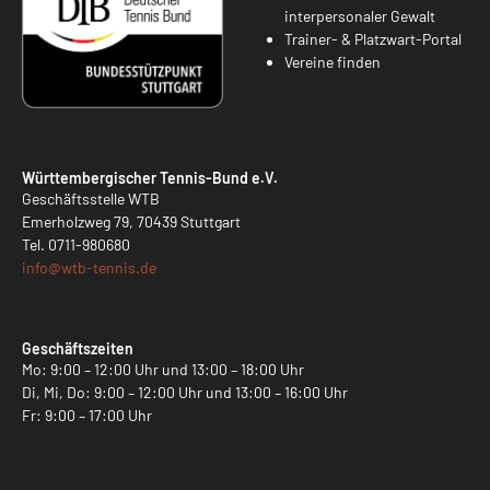
interpersonaler Gewalt
Trainer- & Platzwart-Portal
Vereine finden
Württembergischer Tennis-Bund e.V.
Geschäftsstelle WTB
Emerholzweg 79, 70439 Stuttgart
Tel.
0711-980680
info@
wtb-tennis.de
Geschäftszeiten
Mo: 9:00 – 12:00 Uhr und 13:00 – 18:00 Uhr
Di, Mi, Do: 9:00 – 12:00 Uhr und 13:00 – 16:00 Uhr
Fr: 9:00 – 17:00 Uhr