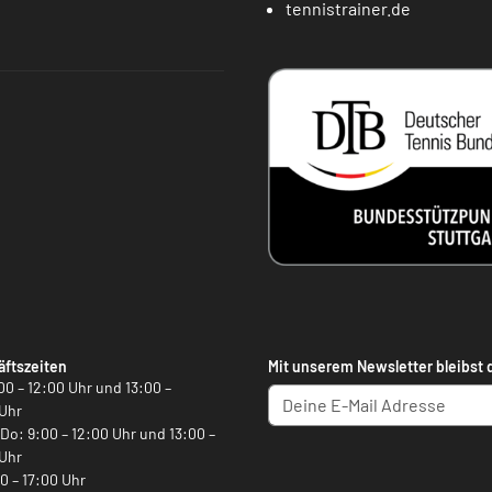
tennistrainer.de
ftszeiten
Mit unserem Newsletter bleibst 
00 – 12:00 Uhr und 13:00 –
Uhr
, Do: 9:00 – 12:00 Uhr und 13:00 –
Uhr
00 – 17:00 Uhr