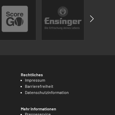
Rechtliches
Impressum
Barrierefreiheit
Datenschutzinformation
Mehr Informationen
Presseservice