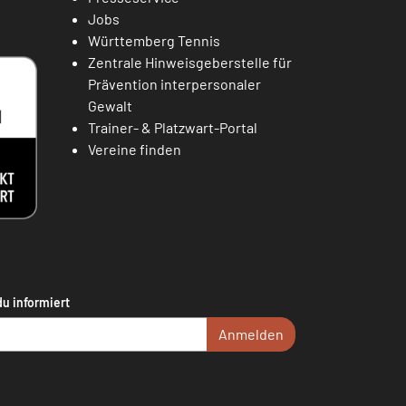
Jobs
Württemberg Tennis
Zentrale Hinweisgeberstelle für
Prävention interpersonaler
Gewalt
Trainer- & Platzwart-Portal
Vereine finden
du informiert
Anmelden