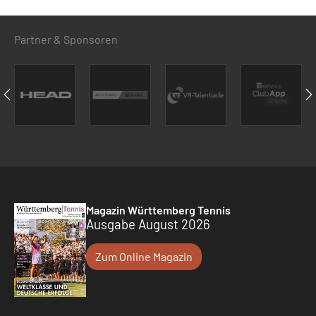
Partner & Sponsoren
Magazin Württemberg Tennis
Ausgabe August 2026
Zum Online Magazin