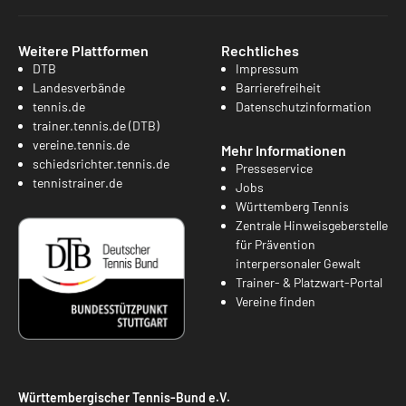
Weitere Plattformen
Rechtliches
DTB
Impressum
Landesverbände
Barrierefreiheit
tennis.de
Datenschutzinformation
trainer.tennis.de (DTB)
vereine.tennis.de
Mehr Informationen
schiedsrichter.tennis.de
Presseservice
tennistrainer.de
Jobs
Württemberg Tennis
Zentrale Hinweisgeberstelle
für Prävention
interpersonaler Gewalt
Trainer- & Platzwart-Portal
Vereine finden
Württembergischer Tennis-Bund e.V.