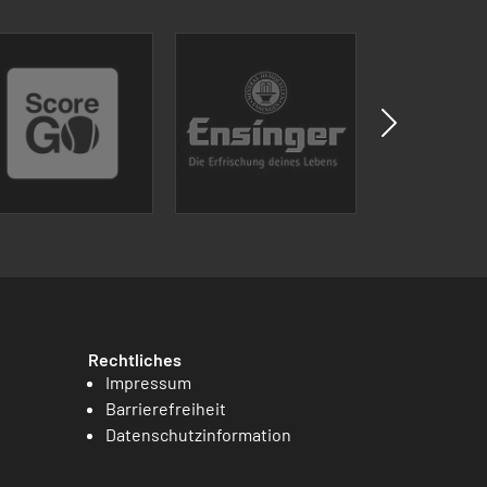
Rechtliches
Impressum
Barrierefreiheit
Datenschutzinformation