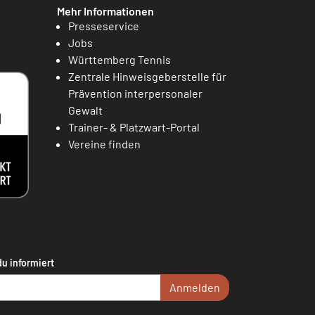
Mehr Informationen
Presseservice
Jobs
Württemberg Tennis
Zentrale Hinweisgeberstelle für
Prävention interpersonaler
Gewalt
Trainer- & Platzwart-Portal
Vereine finden
du informiert
Anmelden