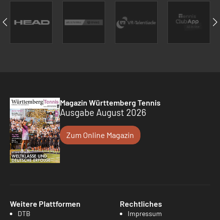
Magazin Württemberg Tennis
Ausgabe August 2026
Zum Online Magazin
Weitere Plattformen
Rechtliches
DTB
Impressum