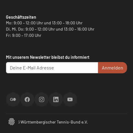
Geschäftszeiten
Mo: 9:00 – 12:00 Uhr und 13:00 – 18:00 Uhr
Di, Mi, Do: 9:00 – 12:00 Uhr und 13:00 – 16:00 Uhr
Fr: 9:00 – 17:00 Uhr
Mit unserem Newsletter bleibst du informiert
Anmelden
ScoreGO
Facebook
Instagram
LinkedIn
YouTube
© 2026 Württembergischer Tennis-Bund e.V.