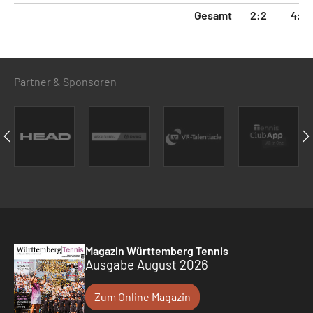
Gesamt
2:2
4:5
Partner & Sponsoren
Magazin Württemberg Tennis
Ausgabe August 2026
Zum Online Magazin