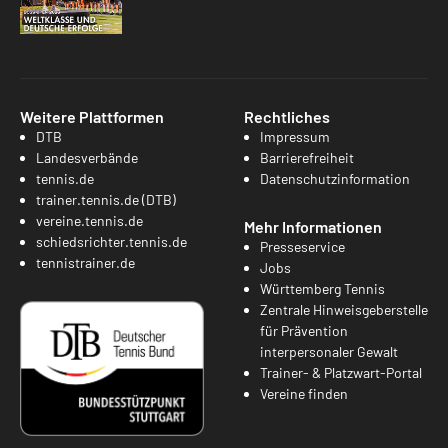
Weitere Plattformen
Rechtliches
DTB
Impressum
Landesverbände
Barrierefreiheit
tennis.de
Datenschutzinformation
trainer.tennis.de (DTB)
vereine.tennis.de
Mehr Informationen
schiedsrichter.tennis.de
Presseservice
tennistrainer.de
Jobs
Württemberg Tennis
Zentrale Hinweisgeberstelle
für Prävention
interpersonaler Gewalt
Trainer- & Platzwart-Portal
Vereine finden