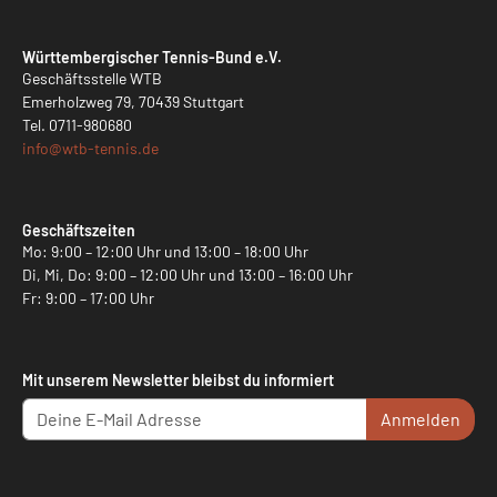
Württembergischer Tennis-Bund e.V.
Geschäftsstelle WTB
Emerholzweg 79, 70439 Stuttgart
Tel.
0711-980680
info@
wtb-tennis.de
Geschäftszeiten
Mo: 9:00 – 12:00 Uhr und 13:00 – 18:00 Uhr
Di, Mi, Do: 9:00 – 12:00 Uhr und 13:00 – 16:00 Uhr
Fr: 9:00 – 17:00 Uhr
Mit unserem Newsletter bleibst du informiert
Anmelden