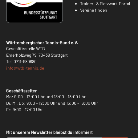
Trainer- & Platzwart-Portal
Vereine finden
Württembergischer Tennis-Bund e.V.
Geschäftsstelle WTB
Emerholzweg 79, 70439 Stuttgart
Tel.
0711-980680
info@
wtb-tennis.de
Geschäftszeiten
Mo: 9:00 – 12:00 Uhr und 13:00 – 18:00 Uhr
Di, Mi, Do: 9:00 – 12:00 Uhr und 13:00 – 16:00 Uhr
Fr: 9:00 – 17:00 Uhr
Mit unserem Newsletter bleibst du informiert