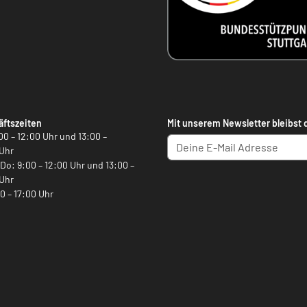
ftszeiten
Mit unserem Newsletter bleibst 
00 – 12:00 Uhr und 13:00 –
Uhr
, Do: 9:00 – 12:00 Uhr und 13:00 –
Uhr
00 – 17:00 Uhr