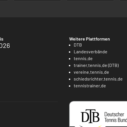
is
Weitere Plattformen
026
DTB
Landesverbände
tennis.de
trainer.tennis.de (DTB)
vereine.tennis.de
schiedsrichter.tennis.de
tennistrainer.de