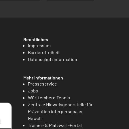
Rechtliches
Impressum
Barrierefreiheit
Datenschutzinformation
Mehr Informationen
Presseservice
Jobs
Württemberg Tennis
Zentrale Hinweisgeberstelle für
Prävention interpersonaler
Gewalt
Trainer- & Platzwart-Portal