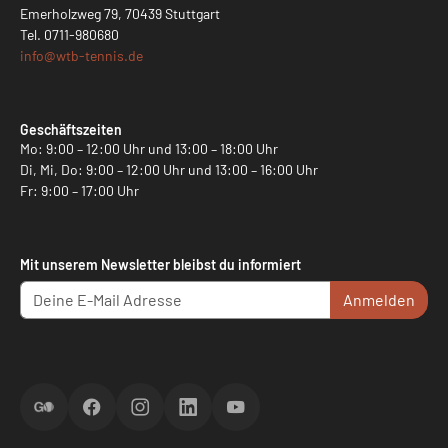
Emerholzweg 79, 70439 Stuttgart
Tel.
0711-980680
info@
wtb-tennis.de
Geschäftszeiten
Mo: 9:00 – 12:00 Uhr und 13:00 – 18:00 Uhr
Di, Mi, Do: 9:00 – 12:00 Uhr und 13:00 – 16:00 Uhr
Fr: 9:00 – 17:00 Uhr
Mit unserem Newsletter bleibst du informiert
Anmelden
ScoreGO
Facebook
Instagram
LinkedIn
YouTube