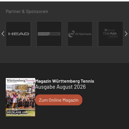
Partner & Sponsoren
Magazin Württemberg Tennis
Ausgabe August 2026
Zum Online Magazin