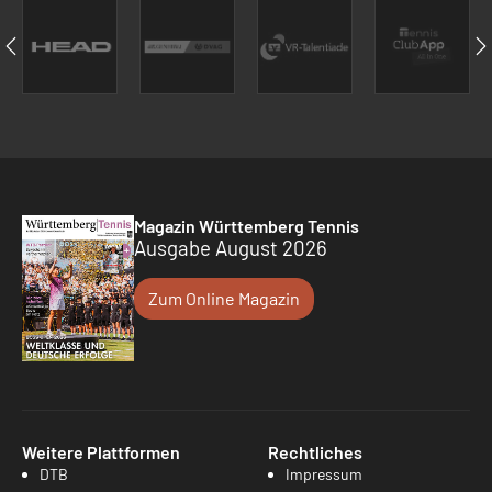
Magazin Württemberg Tennis
Ausgabe August 2026
Zum Online Magazin
Weitere Plattformen
Rechtliches
DTB
Impressum