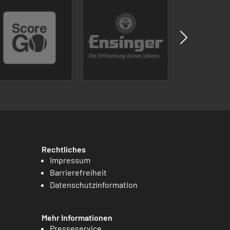
Rechtliches
Impressum
Barrierefreiheit
Datenschutzinformation
Mehr Informationen
Presseservice