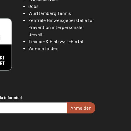
Jobs
Württemberg Tennis
Zentrale Hinweisgeberstelle für
Prävention interpersonaler
Gewalt
Trainer- & Platzwart-Portal
Vereine finden
du informiert
Anmelden