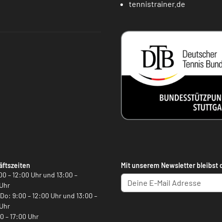
tennistrainer.de
ftszeiten
Mit unserem Newsletter bleibst 
00 – 12:00 Uhr und 13:00 –
Uhr
, Do: 9:00 – 12:00 Uhr und 13:00 –
Uhr
00 – 17:00 Uhr