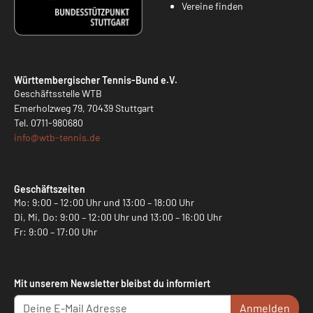
Vereine finden
Württembergischer Tennis-Bund e.V.
Geschäftsstelle WTB
Emerholzweg 79, 70439 Stuttgart
Tel.
0711-980680
info@
wtb-tennis.de
Geschäftszeiten
Mo: 9:00 – 12:00 Uhr und 13:00 – 18:00 Uhr
Di, Mi, Do: 9:00 – 12:00 Uhr und 13:00 – 16:00 Uhr
Fr: 9:00 – 17:00 Uhr
Mit unserem Newsletter bleibst du informiert
Anmelden