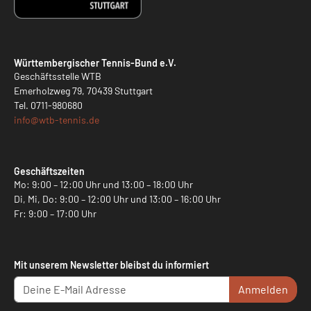
Württembergischer Tennis-Bund e.V.
Geschäftsstelle WTB
Emerholzweg 79, 70439 Stuttgart
Tel.
0711-980680
info@
wtb-tennis.de
Geschäftszeiten
Mo: 9:00 – 12:00 Uhr und 13:00 – 18:00 Uhr
Di, Mi, Do: 9:00 – 12:00 Uhr und 13:00 – 16:00 Uhr
Fr: 9:00 – 17:00 Uhr
Mit unserem Newsletter bleibst du informiert
Anmelden