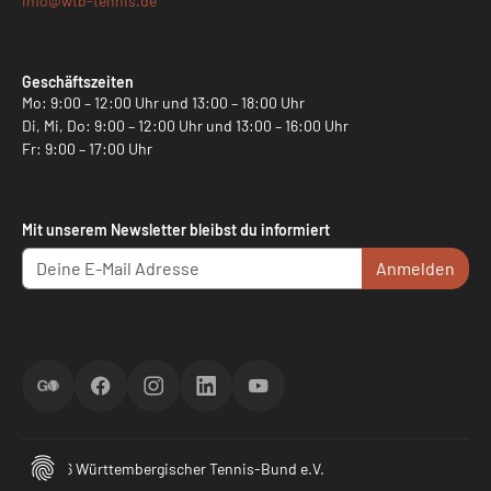
info@
wtb-tennis.de
Geschäftszeiten
Mo: 9:00 – 12:00 Uhr und 13:00 – 18:00 Uhr
Di, Mi, Do: 9:00 – 12:00 Uhr und 13:00 – 16:00 Uhr
Fr: 9:00 – 17:00 Uhr
Mit unserem Newsletter bleibst du informiert
Anmelden
ScoreGO
Facebook
Instagram
LinkedIn
YouTube
© 2026 Württembergischer Tennis-Bund e.V.