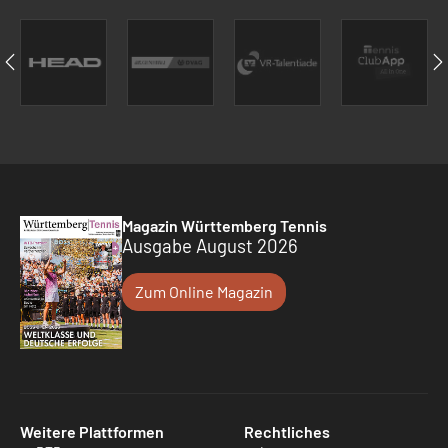
Magazin Württemberg Tennis
Ausgabe August 2026
Zum Online Magazin
Weitere Plattformen
Rechtliches