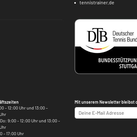
tennistrainer.de
ftszeiten
Mit unserem Newsletter bleibst 
00 – 12:00 Uhr und 13:00 –
Uhr
, Do: 9:00 – 12:00 Uhr und 13:00 –
Uhr
00 – 17:00 Uhr