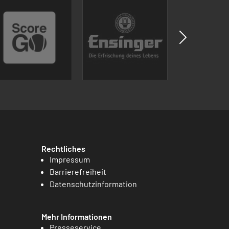
Rechtliches
Impressum
Barrierefreiheit
Datenschutzinformation
Mehr Informationen
Presseservice