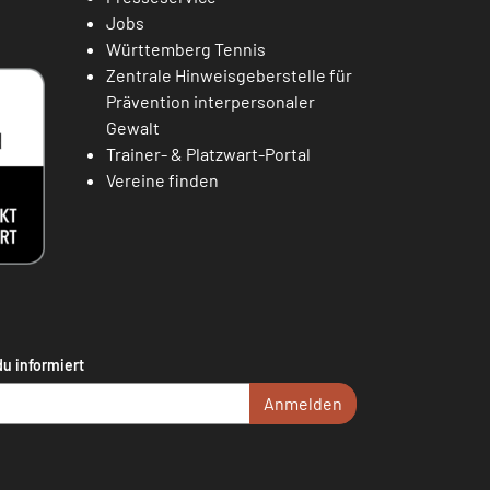
Jobs
Württemberg Tennis
Zentrale Hinweisgeberstelle für
Prävention interpersonaler
Gewalt
Trainer- & Platzwart-Portal
Vereine finden
du informiert
Anmelden