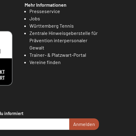
Mehr Informationen
Presseservice
Jobs
Württemberg Tennis
Zentrale Hinweisgeberstelle für
Prävention interpersonaler
Gewalt
Trainer- & Platzwart-Portal
Vereine finden
du informiert
Anmelden