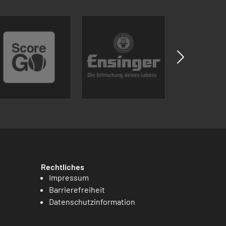
Rechtliches
Impressum
Barrierefreiheit
Datenschutzinformation