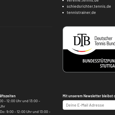
schiedsrichter.tennis.de
tennistrainer.de
ftszeiten
Mit unserem Newsletter bleibst 
00 – 12:00 Uhr und 13:00 –
Uhr
, Do: 9:00 – 12:00 Uhr und 13:00 –