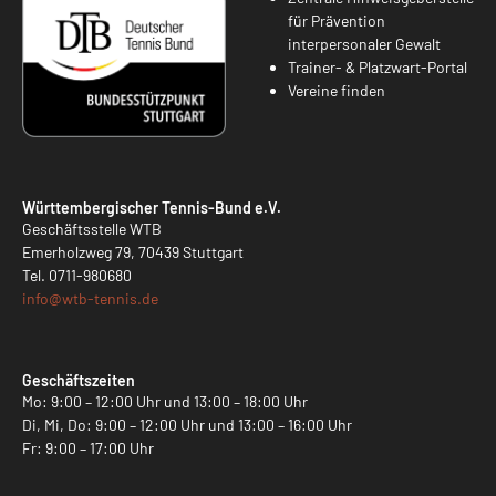
für Prävention
interpersonaler Gewalt
Trainer- & Platzwart-Portal
Vereine finden
Württembergischer Tennis-Bund e.V.
Geschäftsstelle WTB
Emerholzweg 79, 70439 Stuttgart
Tel.
0711-980680
info@
wtb-tennis.de
Geschäftszeiten
Mo: 9:00 – 12:00 Uhr und 13:00 – 18:00 Uhr
Di, Mi, Do: 9:00 – 12:00 Uhr und 13:00 – 16:00 Uhr
Fr: 9:00 – 17:00 Uhr