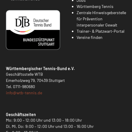
Jobs
Württemberg Tennis
Zentrale Hinweisgeberstelle
für Prävention
interpersonaler Gewalt
Trainer- & Platzwart-Portal
Vereine finden
Württembergischer Tennis-Bund e.V.
Geschäftsstelle WTB
Emerholzweg 79, 70439 Stuttgart
Tel.
0711-980680
info@
wtb-tennis.de
Geschäftszeiten
Mo: 9:00 – 12:00 Uhr und 13:00 – 18:00 Uhr
Di, Mi, Do: 9:00 – 12:00 Uhr und 13:00 – 16:00 Uhr