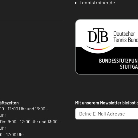
tennistrainer.de
ftszeiten
Mit unserem Newsletter bleibst 
00 – 12:00 Uhr und 13:00 –
Uhr
, Do: 9:00 – 12:00 Uhr und 13:00 –
Uhr
00 – 17:00 Uhr