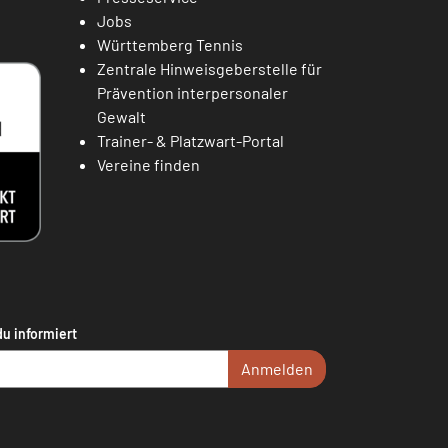
Jobs
Württemberg Tennis
Zentrale Hinweisgeberstelle für
Prävention interpersonaler
Gewalt
Trainer- & Platzwart-Portal
Vereine finden
du informiert
Anmelden