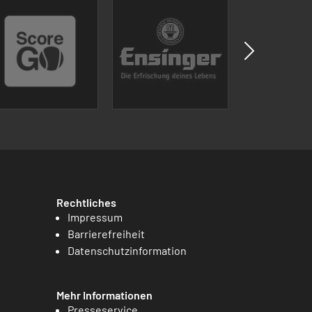
Rechtliches
Impressum
Barrierefreiheit
Datenschutzinformation
Mehr Informationen
Presseservice