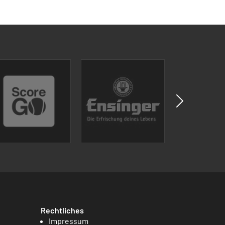
Rechtliches
Impressum