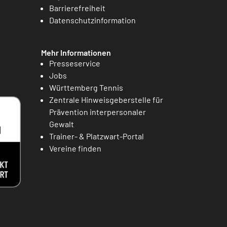
Barrierefreiheit
Datenschutzinformation
Mehr Informationen
Presseservice
Jobs
Württemberg Tennis
Zentrale Hinweisgeberstelle für
Prävention interpersonaler
Gewalt
Trainer- & Platzwart-Portal
Vereine finden