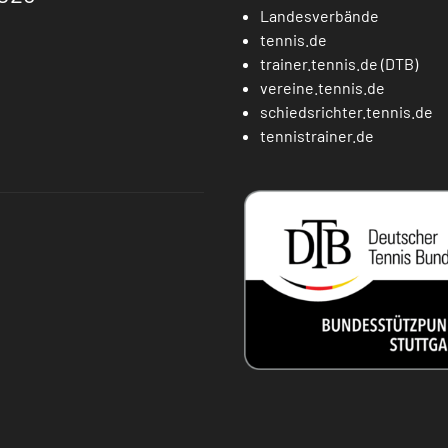
Landesverbände
tennis.de
trainer.tennis.de (DTB)
vereine.tennis.de
schiedsrichter.tennis.de
tennistrainer.de