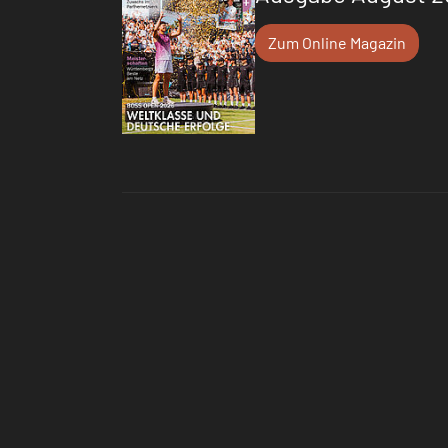
Zum Online Magazin