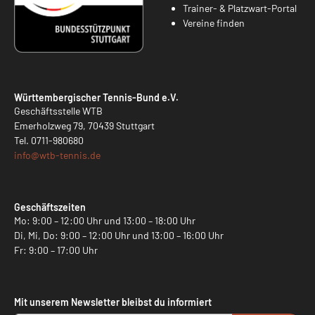
Trainer- & Platzwart-Portal
Vereine finden
Württembergischer Tennis-Bund e.V.
Geschäftsstelle WTB
Emerholzweg 79, 70439 Stuttgart
Tel.
0711-980680
info@
wtb-tennis.de
Geschäftszeiten
Mo: 9:00 – 12:00 Uhr und 13:00 – 18:00 Uhr
Di, Mi, Do: 9:00 – 12:00 Uhr und 13:00 – 16:00 Uhr
Fr: 9:00 – 17:00 Uhr
Mit unserem Newsletter bleibst du informiert