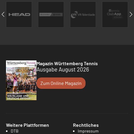
Magazin Württemberg Tennis
Ausgabe August 2026
Zum Online Magazin
Weitere Plattformen
Rechtliches
DTB
Impressum