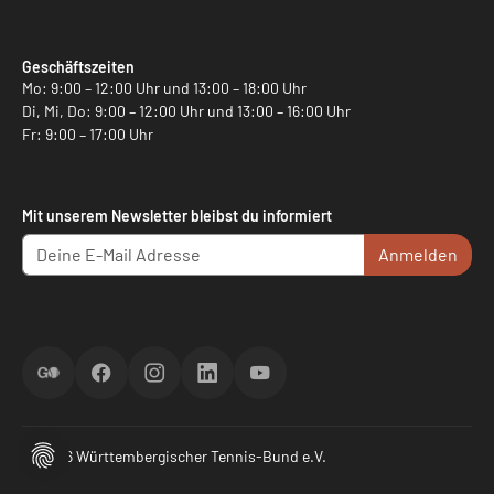
Geschäftszeiten
Mo: 9:00 – 12:00 Uhr und 13:00 – 18:00 Uhr
Di, Mi, Do: 9:00 – 12:00 Uhr und 13:00 – 16:00 Uhr
Fr: 9:00 – 17:00 Uhr
Mit unserem Newsletter bleibst du informiert
Anmelden
ScoreGO
Facebook
Instagram
LinkedIn
YouTube
© 2026 Württembergischer Tennis-Bund e.V.