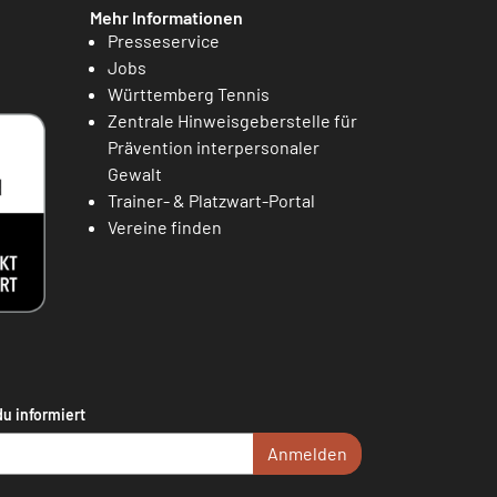
Mehr Informationen
Presseservice
Jobs
Württemberg Tennis
Zentrale Hinweisgeberstelle für
Prävention interpersonaler
Gewalt
Trainer- & Platzwart-Portal
Vereine finden
du informiert
Anmelden