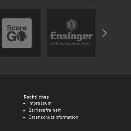
Rechtliches
Impressum
Barrierefreiheit
Datenschutzinformation