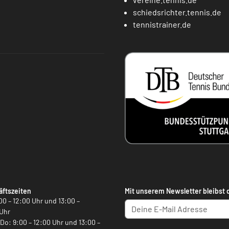
schiedsrichter.tennis.de
tennistrainer.de
ftszeiten
Mit unserem Newsletter bleibst 
00 – 12:00 Uhr und 13:00 –
Uhr
, Do: 9:00 – 12:00 Uhr und 13:00 –