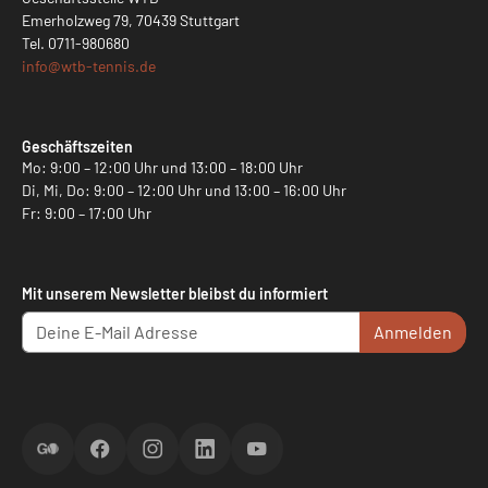
Emerholzweg 79, 70439 Stuttgart
Tel.
0711-980680
info@
wtb-tennis.de
Geschäftszeiten
Mo: 9:00 – 12:00 Uhr und 13:00 – 18:00 Uhr
Di, Mi, Do: 9:00 – 12:00 Uhr und 13:00 – 16:00 Uhr
Fr: 9:00 – 17:00 Uhr
Mit unserem Newsletter bleibst du informiert
Anmelden
ScoreGO
Facebook
Instagram
LinkedIn
YouTube