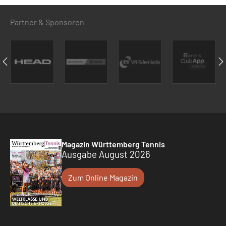
Partner & Sponsoren
Magazin Württemberg Tennis
Ausgabe August 2026
Zum Online Magazin