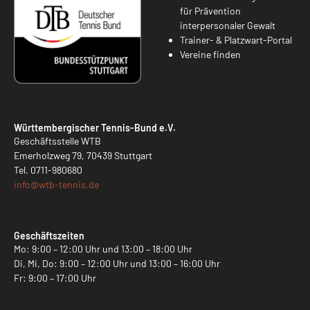
für Prävention
interpersonaler Gewalt
Trainer- & Platzwart-Portal
Vereine finden
Württembergischer Tennis-Bund e.V.
Geschäftsstelle WTB
Emerholzweg 79, 70439 Stuttgart
Tel.
0711-980680
info@
wtb-tennis.de
Geschäftszeiten
Mo: 9:00 – 12:00 Uhr und 13:00 – 18:00 Uhr
Di, Mi, Do: 9:00 – 12:00 Uhr und 13:00 – 16:00 Uhr
Fr: 9:00 – 17:00 Uhr