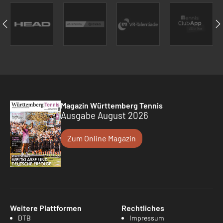
Magazin Württemberg Tennis
Ausgabe August 2026
Zum Online Magazin
Weitere Plattformen
Rechtliches
DTB
Impressum