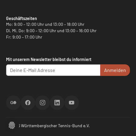
Geschäftszeiten
Mo: 9:00 – 12:00 Uhr und 13:00 – 18:00 Uhr
Di, Mi, Do: 9:00 – 12:00 Uhr und 13:00 – 16:00 Uhr
Fr: 9:00 – 17:00 Uhr
Mit unserem Newsletter bleibst du informiert
Anmelden
ScoreGO
Facebook
Instagram
LinkedIn
YouTube
© 2026 Württembergischer Tennis-Bund e.V.