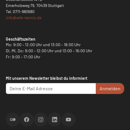
Emerholzweg 79, 70439 Stuttgart
Tel.
0711-980680
info@
wtb-tennis.de
Geschäftszeiten
Mo: 9:00 – 12:00 Uhr und 13:00 – 18:00 Uhr
Di, Mi, Do: 9:00 – 12:00 Uhr und 13:00 – 16:00 Uhr
Fr: 9:00 – 17:00 Uhr
Mit unserem Newsletter bleibst du informiert
Anmelden
ScoreGO
Facebook
Instagram
LinkedIn
YouTube