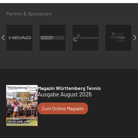
Partner & Sponsoren
Magazin Württemberg Tennis
Ausgabe August 2026
Zum Online Magazin