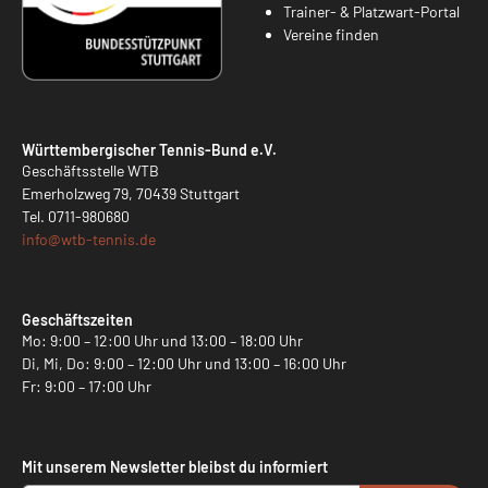
Trainer- & Platzwart-Portal
Vereine finden
Württembergischer Tennis-Bund e.V.
Geschäftsstelle WTB
Emerholzweg 79, 70439 Stuttgart
Tel.
0711-980680
info@
wtb-tennis.de
Geschäftszeiten
Mo: 9:00 – 12:00 Uhr und 13:00 – 18:00 Uhr
Di, Mi, Do: 9:00 – 12:00 Uhr und 13:00 – 16:00 Uhr
Fr: 9:00 – 17:00 Uhr
Mit unserem Newsletter bleibst du informiert