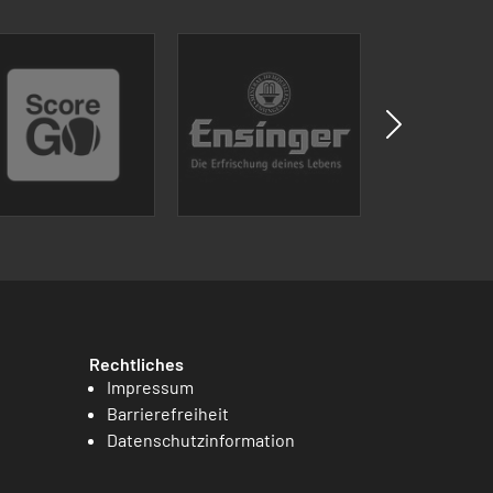
Rechtliches
Impressum
Barrierefreiheit
Datenschutzinformation