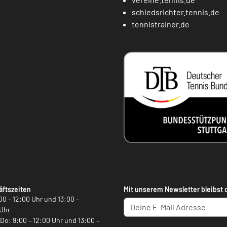
schiedsrichter.tennis.de
tennistrainer.de
ftszeiten
Mit unserem Newsletter bleibst 
00 – 12:00 Uhr und 13:00 –
Uhr
, Do: 9:00 – 12:00 Uhr und 13:00 –