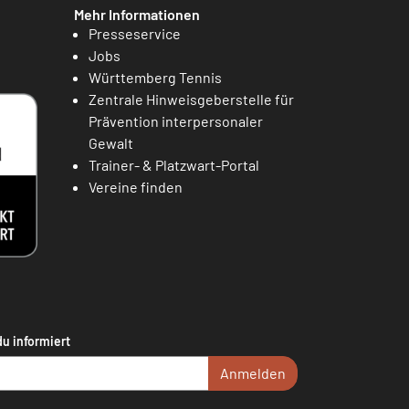
Mehr Informationen
Presseservice
Jobs
Württemberg Tennis
Zentrale Hinweisgeberstelle für
Prävention interpersonaler
Gewalt
Trainer- & Platzwart-Portal
Vereine finden
du informiert
Anmelden