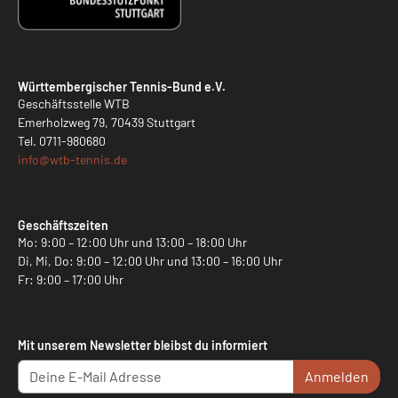
Württembergischer Tennis-Bund e.V.
Geschäftsstelle WTB
Emerholzweg 79, 70439 Stuttgart
Tel.
0711-980680
info@
wtb-tennis.de
Geschäftszeiten
Mo: 9:00 – 12:00 Uhr und 13:00 – 18:00 Uhr
Di, Mi, Do: 9:00 – 12:00 Uhr und 13:00 – 16:00 Uhr
Fr: 9:00 – 17:00 Uhr
Mit unserem Newsletter bleibst du informiert
Anmelden