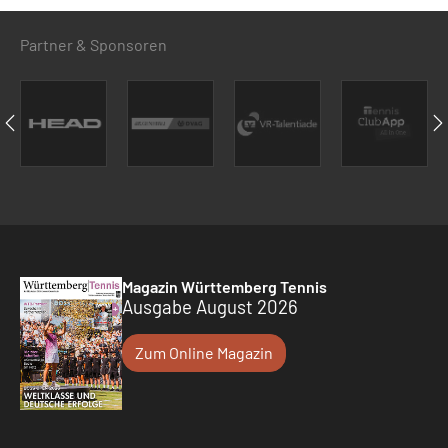
Partner & Sponsoren
Magazin Württemberg Tennis
Ausgabe August 2026
Zum Online Magazin