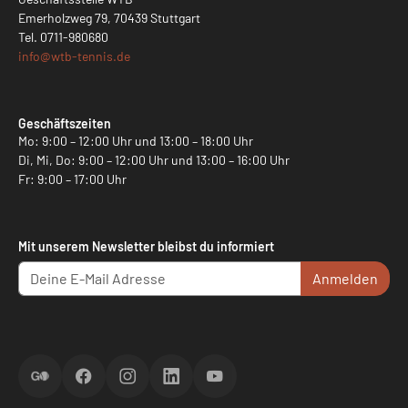
Emerholzweg 79, 70439 Stuttgart
Tel.
0711-980680
info@
wtb-tennis.de
Geschäftszeiten
Mo: 9:00 – 12:00 Uhr und 13:00 – 18:00 Uhr
Di, Mi, Do: 9:00 – 12:00 Uhr und 13:00 – 16:00 Uhr
Fr: 9:00 – 17:00 Uhr
Mit unserem Newsletter bleibst du informiert
Anmelden
ScoreGO
Facebook
Instagram
LinkedIn
YouTube