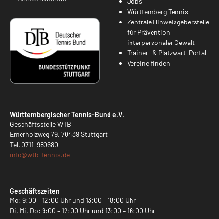
Jobs
Württemberg Tennis
Zentrale Hinweisgeberstelle
für Prävention
interpersonaler Gewalt
Trainer- & Platzwart-Portal
Vereine finden
Württembergischer Tennis-Bund e.V.
Geschäftsstelle WTB
Emerholzweg 79, 70439 Stuttgart
Tel.
0711-980680
info@
wtb-tennis.de
Geschäftszeiten
Mo: 9:00 – 12:00 Uhr und 13:00 – 18:00 Uhr
Di, Mi, Do: 9:00 – 12:00 Uhr und 13:00 – 16:00 Uhr