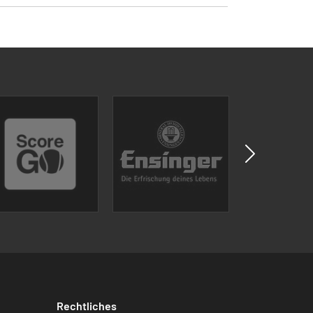
Rechtliches