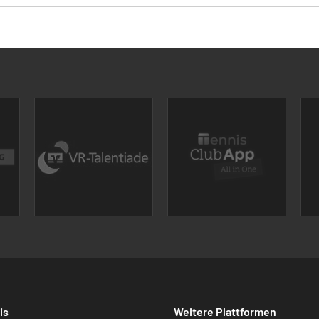
is
Weitere Plattformen