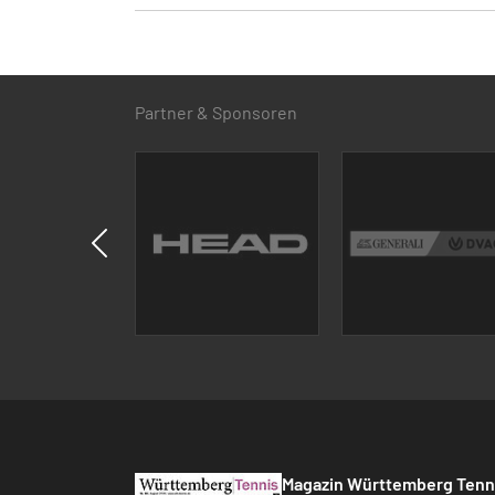
Partner & Sponsoren
Magazin Württemberg Tenn