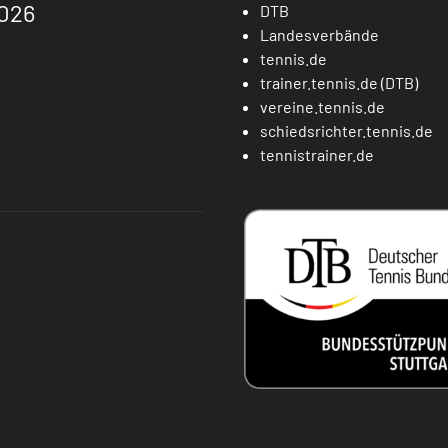
026
DTB
Landesverbände
tennis.de
trainer.tennis.de (DTB)
vereine.tennis.de
schiedsrichter.tennis.de
tennistrainer.de