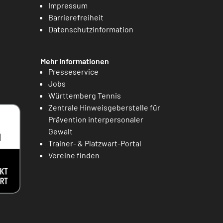
Impressum
Barrierefreiheit
Datenschutzinformation
Mehr Informationen
Presseservice
Jobs
Württemberg Tennis
Zentrale Hinweisgeberstelle für
Prävention interpersonaler
Gewalt
Trainer- & Platzwart-Portal
Vereine finden