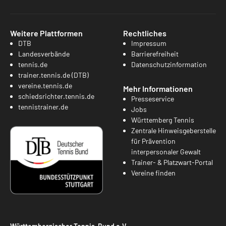
Weitere Plattformen
Rechtliches
DTB
Impressum
Landesverbände
Barrierefreiheit
tennis.de
Datenschutzinformation
trainer.tennis.de (DTB)
vereine.tennis.de
Mehr Informationen
schiedsrichter.tennis.de
Presseservice
tennistrainer.de
Jobs
Württemberg Tennis
Zentrale Hinweisgeberstelle
für Prävention
interpersonaler Gewalt
Trainer- & Platzwart-Portal
Vereine finden