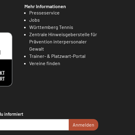
Mehr Informationen
Presseservice
Jobs
Württemberg Tennis
Zentrale Hinweisgeberstelle für
Prävention interpersonaler
Gewalt
Trainer- & Platzwart-Portal
Vereine finden
du informiert
Anmelden