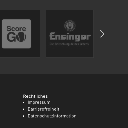
Rechtliches
Impressum
Barrierefreiheit
Datenschutzinformation