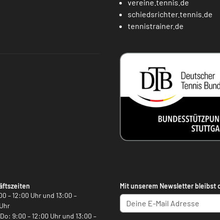
vereine.tennis.de
schiedsrichter.tennis.de
tennistrainer.de
ftszeiten
Mit unserem Newsletter bleibst 
00 – 12:00 Uhr und 13:00 –
Uhr
, Do: 9:00 – 12:00 Uhr und 13:00 –