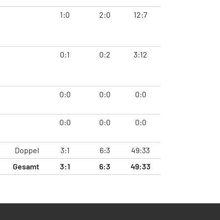
1:0
2:0
12:7
0:1
0:2
3:12
0:0
0:0
0:0
0:0
0:0
0:0
Doppel
3:1
6:3
49:33
Gesamt
3:1
6:3
49:33