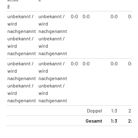
8
unbekannt /
unbekannt /
0:0
0:0
0:0
0:0
wird
wird
nachgenannt
nachgenannt
unbekannt /
unbekannt /
wird
wird
nachgenannt
nachgenannt
unbekannt /
unbekannt /
0:0
0:0
0:0
0:0
wird
wird
nachgenannt
nachgenannt
unbekannt /
unbekannt /
wird
wird
nachgenannt
nachgenannt
Doppel
1:3
2:7
Gesamt
1:3
2:7