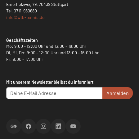
Emerholzweg 79, 70439 Stuttgart
Tel.
0711-980680
info@
wtb-tennis.de
Geschäftszeiten
Mo: 9:00 – 12:00 Uhr und 13:00 – 18:00 Uhr
Di, Mi, Do: 9:00 – 12:00 Uhr und 13:00 – 16:00 Uhr
Fr: 9:00 – 17:00 Uhr
Mit unserem Newsletter bleibst du informiert
Anmelden
ScoreGO
Facebook
Instagram
LinkedIn
YouTube