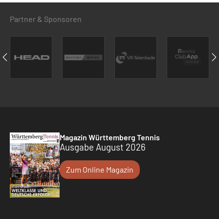
Partner & Sponsoren
Magazin Württemberg Tennis
Ausgabe August 2026
Zum Online Magazin