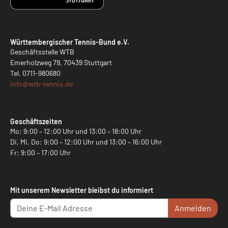
Württembergischer Tennis-Bund e.V.
Geschäftsstelle WTB
Emerholzweg 79, 70439 Stuttgart
Tel.
0711-980680
info@
wtb-tennis.de
Geschäftszeiten
Mo: 9:00 – 12:00 Uhr und 13:00 – 18:00 Uhr
Di, Mi, Do: 9:00 – 12:00 Uhr und 13:00 – 16:00 Uhr
Fr: 9:00 – 17:00 Uhr
Mit unserem Newsletter bleibst du informiert
Anmelden