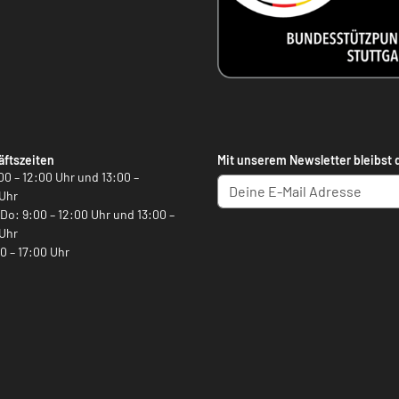
ftszeiten
Mit unserem Newsletter bleibst 
00 – 12:00 Uhr und 13:00 –
Uhr
, Do: 9:00 – 12:00 Uhr und 13:00 –
Uhr
00 – 17:00 Uhr