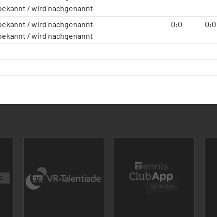
bekannt / wird nachgenannt
bekannt / wird nachgenannt
0:0
0:0
bekannt / wird nachgenannt