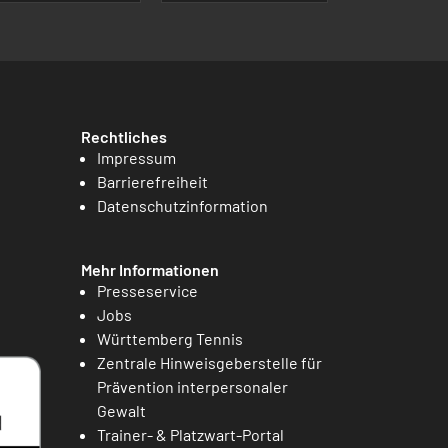
Rechtliches
Impressum
Barrierefreiheit
Datenschutzinformation
Mehr Informationen
Presseservice
Jobs
Württemberg Tennis
Zentrale Hinweisgeberstelle für
Prävention interpersonaler
Gewalt
Trainer- & Platzwart-Portal