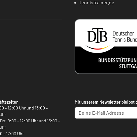
tennistrainer.de
ftszeiten
Mit unserem Newsletter bleibst 
00 – 12:00 Uhr und 13:00 –
Uhr
, Do: 9:00 – 12:00 Uhr und 13:00 –
Uhr
00 – 17:00 Uhr