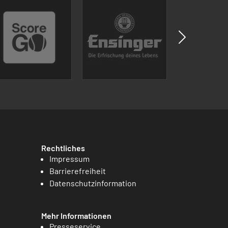
Rechtliches
Impressum
Barrierefreiheit
Datenschutzinformation
Mehr Informationen
Presseservice