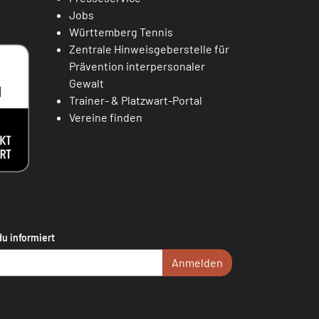
Jobs
Württemberg Tennis
Zentrale Hinweisgeberstelle für
Prävention interpersonaler
Gewalt
Trainer- & Platzwart-Portal
Vereine finden
du informiert
Anmelden