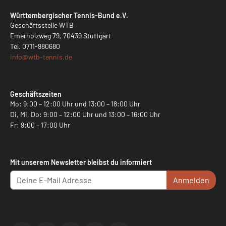
Württembergischer Tennis-Bund e.V.
Geschäftsstelle WTB
Emerholzweg 79, 70439 Stuttgart
Tel.
0711-980680
info@
wtb-tennis.de
Geschäftszeiten
Mo: 9:00 – 12:00 Uhr und 13:00 – 18:00 Uhr
Di, Mi, Do: 9:00 – 12:00 Uhr und 13:00 – 16:00 Uhr
Fr: 9:00 – 17:00 Uhr
Mit unserem Newsletter bleibst du informiert
Anmelden