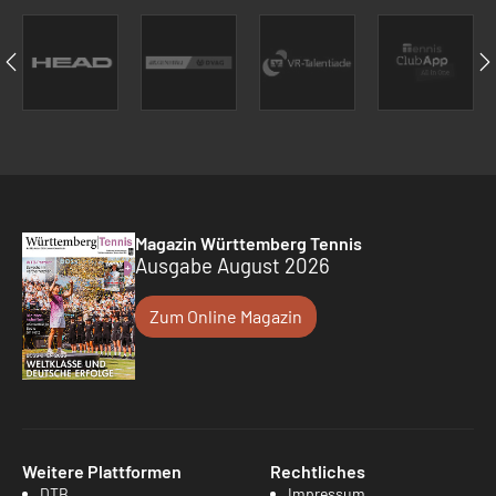
Magazin Württemberg Tennis
Ausgabe August 2026
Zum Online Magazin
Weitere Plattformen
Rechtliches
DTB
Impressum