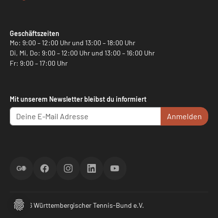
Geschäftszeiten
Mo: 9:00 – 12:00 Uhr und 13:00 – 18:00 Uhr
Di, Mi, Do: 9:00 – 12:00 Uhr und 13:00 – 16:00 Uhr
Fr: 9:00 – 17:00 Uhr
Mit unserem Newsletter bleibst du informiert
Anmelden
ScoreGO
Facebook
Instagram
LinkedIn
YouTube
© 2026 Württembergischer Tennis-Bund e.V.