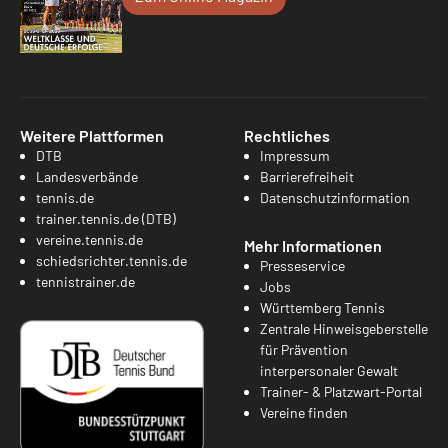
Weitere Plattformen
Rechtliches
DTB
Impressum
Landesverbände
Barrierefreiheit
tennis.de
Datenschutzinformation
trainer.tennis.de (DTB)
vereine.tennis.de
Mehr Informationen
schiedsrichter.tennis.de
Presseservice
tennistrainer.de
Jobs
Württemberg Tennis
Zentrale Hinweisgeberstelle
für Prävention
interpersonaler Gewalt
Trainer- & Platzwart-Portal
Vereine finden