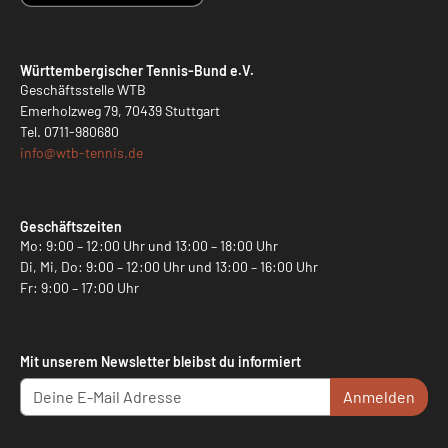
Württembergischer Tennis-Bund e.V.
Geschäftsstelle WTB
Emerholzweg 79, 70439 Stuttgart
Tel.
0711-980680
info@
wtb-tennis.de
Geschäftszeiten
Mo: 9:00 – 12:00 Uhr und 13:00 – 18:00 Uhr
Di, Mi, Do: 9:00 – 12:00 Uhr und 13:00 – 16:00 Uhr
Fr: 9:00 – 17:00 Uhr
Mit unserem Newsletter bleibst du informiert
Anmelden