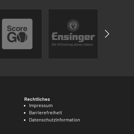
Rechtliches
Impressum
Barrierefreiheit
Datenschutzinformation