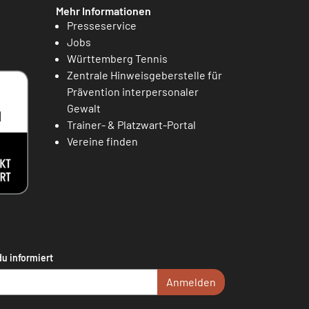
Mehr Informationen
Presseservice
Jobs
Württemberg Tennis
Zentrale Hinweisgeberstelle für
Prävention interpersonaler
Gewalt
Trainer- & Platzwart-Portal
Vereine finden
du informiert
Anmelden