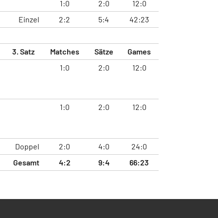
1:0
2:0
12:0
Einzel
2:2
5:4
42:23
3. Satz
Matches
Sätze
Games
1:0
2:0
12:0
1:0
2:0
12:0
Doppel
2:0
4:0
24:0
Gesamt
4:2
9:4
66:23