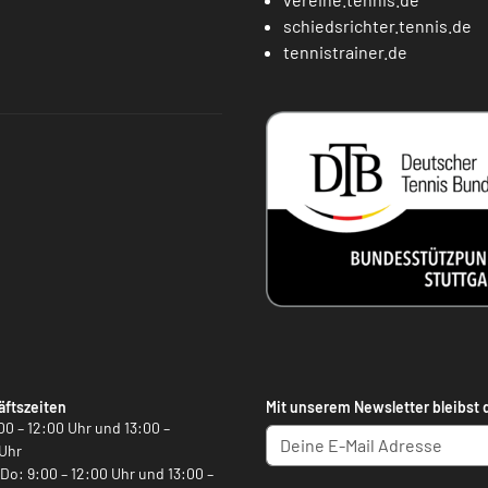
schiedsrichter.tennis.de
tennistrainer.de
ftszeiten
Mit unserem Newsletter bleibst 
00 – 12:00 Uhr und 13:00 –
Uhr
, Do: 9:00 – 12:00 Uhr und 13:00 –