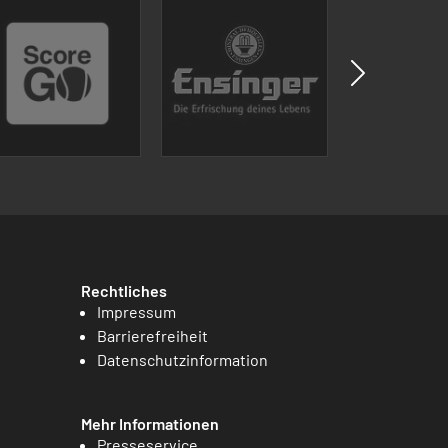
Rechtliches
Impressum
Barrierefreiheit
Datenschutzinformation
Mehr Informationen
Presseservice