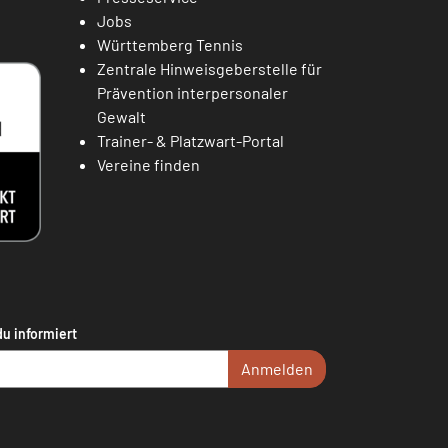
Jobs
Württemberg Tennis
Zentrale Hinweisgeberstelle für
Prävention interpersonaler
Gewalt
Trainer- & Platzwart-Portal
Vereine finden
du informiert
Anmelden