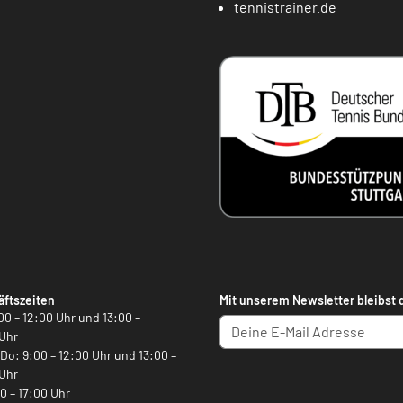
tennistrainer.de
ftszeiten
Mit unserem Newsletter bleibst 
00 – 12:00 Uhr und 13:00 –
Uhr
, Do: 9:00 – 12:00 Uhr und 13:00 –
Uhr
00 – 17:00 Uhr